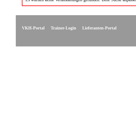
VKH-Portal
Trainer-Login
Lieferanten-Portal