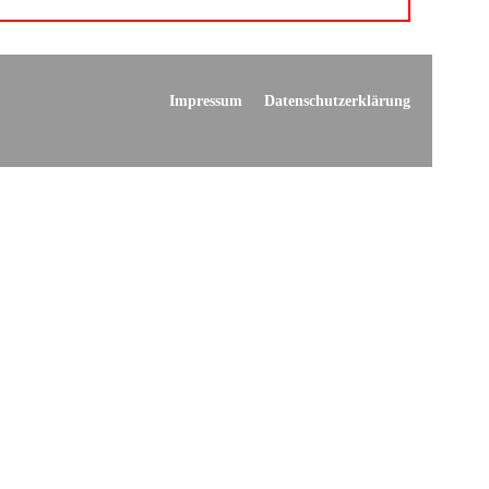
Impressum
Datenschutzerklärung